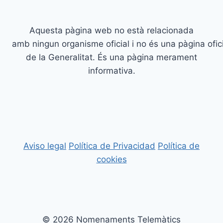
Aquesta pàgina web no està relacionada
amb ningun organisme oficial i no és una pàgina ofici
de la Generalitat. És una pàgina merament
informativa.
Aviso legal
Política de Privacidad
Política de
cookies
© 2026 Nomenaments Telemàtics