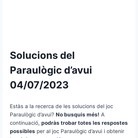
Solucions del
Paraulògic d’avui
04/07/2023
Estàs a la recerca de les solucions del joc
Paraulògic d’avui?
No busquis més!
A
continuació,
podràs trobar totes les respostes
possibles
per al joc Paraulògic d’avui i obtenir