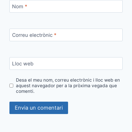
Nom
*
Correu electrònic
*
Lloc web
Desa el meu nom, correu electrònic i lloc web en
aquest navegador per a la pròxima vegada que
comenti.