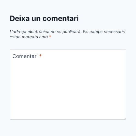
Deixa un comentari
L'adreça electrònica no es publicarà.
Els camps necessaris
estan marcats amb
*
Comentari
*