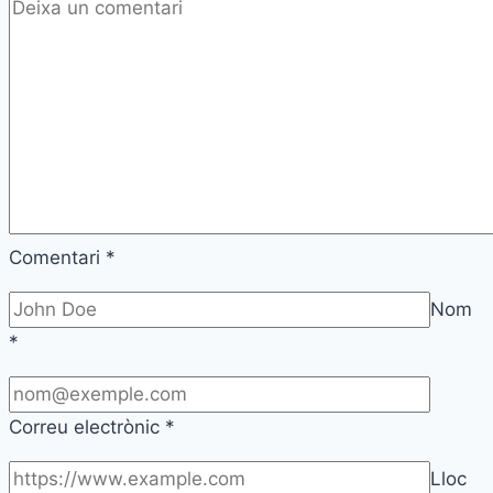
Comentari
*
Nom
*
Correu electrònic
*
Lloc