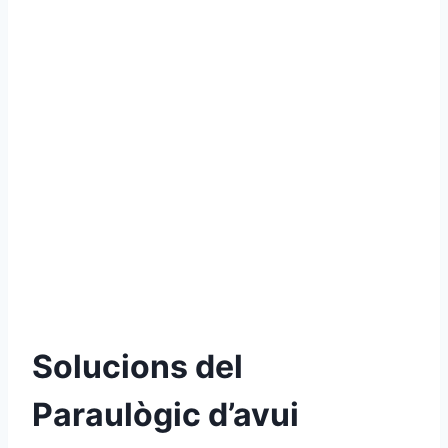
Solucions del
Paraulògic d’avui