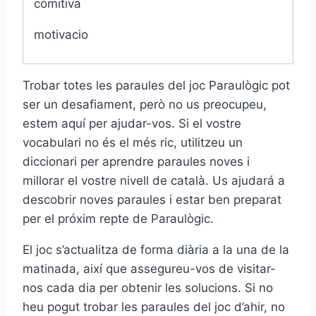
comitiva
motivacio
Trobar totes les paraules del joc Paraulògic pot
ser un desafiament, però no us preocupeu,
estem aquí per ajudar-vos. Si el vostre
vocabulari no és el més ric, utilitzeu un
diccionari per aprendre paraules noves i
millorar el vostre nivell de català. Us ajudará a
descobrir noves paraules i estar ben preparat
per el próxim repte de Paraulògic.
El joc s’actualitza de forma diària a la una de la
matinada, així que assegureu-vos de visitar-
nos cada dia per obtenir les solucions. Si no
heu pogut trobar les paraules del joc d’ahir, no