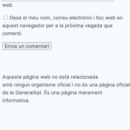
web
Desa el meu nom, correu electrònic i lloc web en
aquest navegador per a la pròxima vegada que
comenti.
Aquesta pàgina web no està relacionada
amb ningun organisme oficial i no és una pàgina oficial
de la Generalitat. És una pàgina merament
informativa.