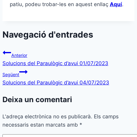
patiu, podeu trobar-les en aquest enllaç
Aquí
.
Navegació d'entrades
Anterior
Solucions del Paraulògic d’avui 01/07/2023
Següent
Solucions del Paraulògic d’avui 04/07/2023
Deixa un comentari
L'adreça electrònica no es publicarà.
Els camps
necessaris estan marcats amb
*