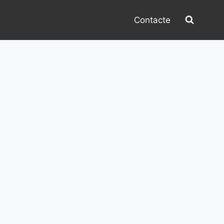
Contacte