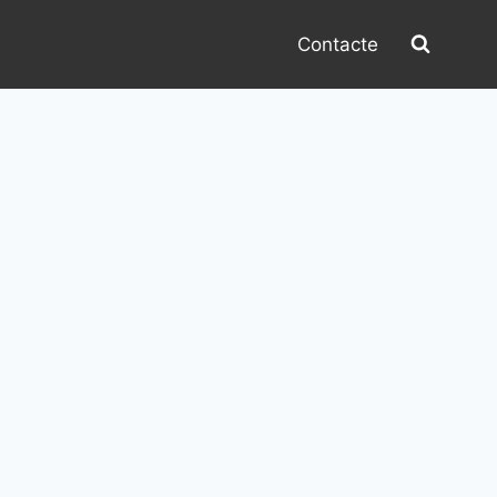
Contacte