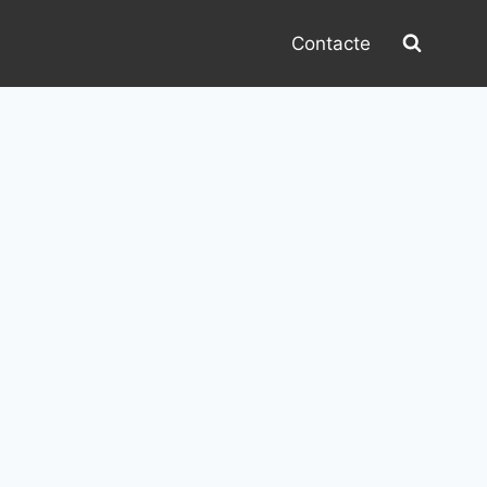
Contacte