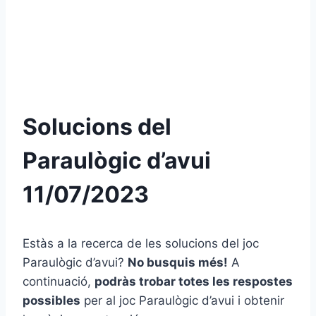
Solucions del
Paraulògic d’avui
11/07/2023
Estàs a la recerca de les solucions del joc
Paraulògic d’avui?
No busquis més!
A
continuació,
podràs trobar totes les respostes
possibles
per al joc Paraulògic d’avui i obtenir