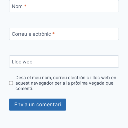
Nom
*
Correu electrònic
*
Lloc web
Desa el meu nom, correu electrònic i lloc web en
aquest navegador per a la pròxima vegada que
comenti.