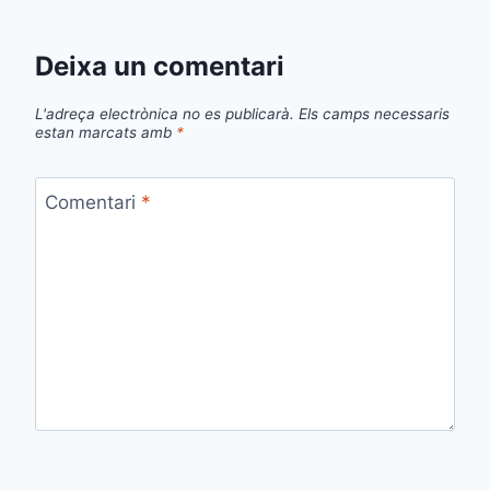
Deixa un comentari
L'adreça electrònica no es publicarà.
Els camps necessaris
estan marcats amb
*
Comentari
*