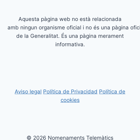
Aquesta pàgina web no està relacionada
amb ningun organisme oficial i no és una pàgina ofici
de la Generalitat. És una pàgina merament
informativa.
Aviso legal
Política de Privacidad
Política de
cookies
© 2026 Nomenaments Telemàtics